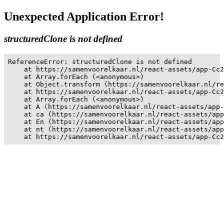
Unexpected Application Error!
structuredClone is not defined
ReferenceError: structuredClone is not defined

    at https://samenvoorelkaar.nl/react-assets/app-Cc2
    at Array.forEach (<anonymous>)

    at Object.transform (https://samenvoorelkaar.nl/re
    at https://samenvoorelkaar.nl/react-assets/app-Cc2
    at Array.forEach (<anonymous>)

    at A (https://samenvoorelkaar.nl/react-assets/app-
    at ca (https://samenvoorelkaar.nl/react-assets/app
    at En (https://samenvoorelkaar.nl/react-assets/app
    at nt (https://samenvoorelkaar.nl/react-assets/app
    at https://samenvoorelkaar.nl/react-assets/app-Cc2