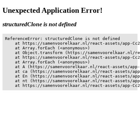
Unexpected Application Error!
structuredClone is not defined
ReferenceError: structuredClone is not defined

    at https://samenvoorelkaar.nl/react-assets/app-Cc2
    at Array.forEach (<anonymous>)

    at Object.transform (https://samenvoorelkaar.nl/re
    at https://samenvoorelkaar.nl/react-assets/app-Cc2
    at Array.forEach (<anonymous>)

    at A (https://samenvoorelkaar.nl/react-assets/app-
    at ca (https://samenvoorelkaar.nl/react-assets/app
    at En (https://samenvoorelkaar.nl/react-assets/app
    at nt (https://samenvoorelkaar.nl/react-assets/app
    at https://samenvoorelkaar.nl/react-assets/app-Cc2