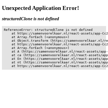
Unexpected Application Error!
structuredClone is not defined
ReferenceError: structuredClone is not defined

    at https://samenvoorelkaar.nl/react-assets/app-Cc2
    at Array.forEach (<anonymous>)

    at Object.transform (https://samenvoorelkaar.nl/re
    at https://samenvoorelkaar.nl/react-assets/app-Cc2
    at Array.forEach (<anonymous>)

    at A (https://samenvoorelkaar.nl/react-assets/app-
    at ca (https://samenvoorelkaar.nl/react-assets/app
    at En (https://samenvoorelkaar.nl/react-assets/app
    at nt (https://samenvoorelkaar.nl/react-assets/app
    at https://samenvoorelkaar.nl/react-assets/app-Cc2