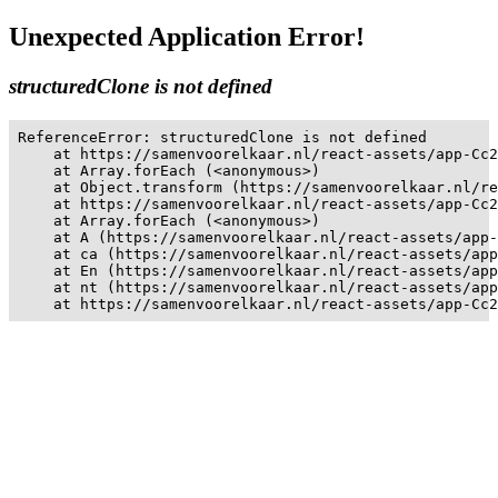
Unexpected Application Error!
structuredClone is not defined
ReferenceError: structuredClone is not defined

    at https://samenvoorelkaar.nl/react-assets/app-Cc2
    at Array.forEach (<anonymous>)

    at Object.transform (https://samenvoorelkaar.nl/re
    at https://samenvoorelkaar.nl/react-assets/app-Cc2
    at Array.forEach (<anonymous>)

    at A (https://samenvoorelkaar.nl/react-assets/app-
    at ca (https://samenvoorelkaar.nl/react-assets/app
    at En (https://samenvoorelkaar.nl/react-assets/app
    at nt (https://samenvoorelkaar.nl/react-assets/app
    at https://samenvoorelkaar.nl/react-assets/app-Cc2