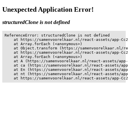
Unexpected Application Error!
structuredClone is not defined
ReferenceError: structuredClone is not defined

    at https://samenvoorelkaar.nl/react-assets/app-Cc2
    at Array.forEach (<anonymous>)

    at Object.transform (https://samenvoorelkaar.nl/re
    at https://samenvoorelkaar.nl/react-assets/app-Cc2
    at Array.forEach (<anonymous>)

    at A (https://samenvoorelkaar.nl/react-assets/app-
    at ca (https://samenvoorelkaar.nl/react-assets/app
    at En (https://samenvoorelkaar.nl/react-assets/app
    at nt (https://samenvoorelkaar.nl/react-assets/app
    at https://samenvoorelkaar.nl/react-assets/app-Cc2