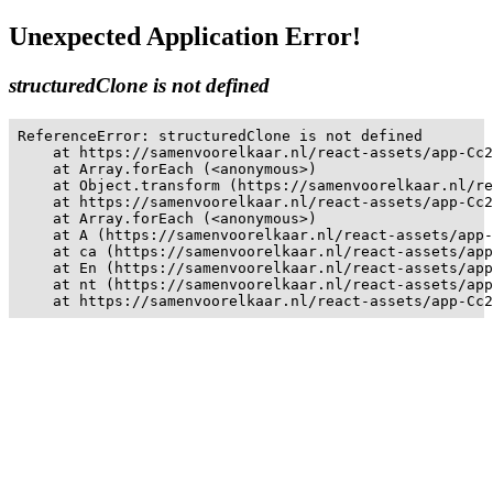
Unexpected Application Error!
structuredClone is not defined
ReferenceError: structuredClone is not defined

    at https://samenvoorelkaar.nl/react-assets/app-Cc2
    at Array.forEach (<anonymous>)

    at Object.transform (https://samenvoorelkaar.nl/re
    at https://samenvoorelkaar.nl/react-assets/app-Cc2
    at Array.forEach (<anonymous>)

    at A (https://samenvoorelkaar.nl/react-assets/app-
    at ca (https://samenvoorelkaar.nl/react-assets/app
    at En (https://samenvoorelkaar.nl/react-assets/app
    at nt (https://samenvoorelkaar.nl/react-assets/app
    at https://samenvoorelkaar.nl/react-assets/app-Cc2