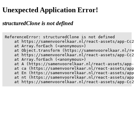
Unexpected Application Error!
structuredClone is not defined
ReferenceError: structuredClone is not defined

    at https://samenvoorelkaar.nl/react-assets/app-Cc2
    at Array.forEach (<anonymous>)

    at Object.transform (https://samenvoorelkaar.nl/re
    at https://samenvoorelkaar.nl/react-assets/app-Cc2
    at Array.forEach (<anonymous>)

    at A (https://samenvoorelkaar.nl/react-assets/app-
    at ca (https://samenvoorelkaar.nl/react-assets/app
    at En (https://samenvoorelkaar.nl/react-assets/app
    at nt (https://samenvoorelkaar.nl/react-assets/app
    at https://samenvoorelkaar.nl/react-assets/app-Cc2