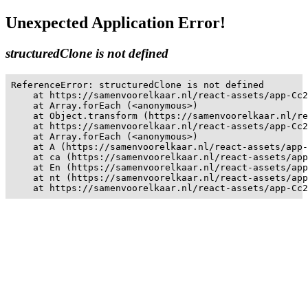
Unexpected Application Error!
structuredClone is not defined
ReferenceError: structuredClone is not defined

    at https://samenvoorelkaar.nl/react-assets/app-Cc2
    at Array.forEach (<anonymous>)

    at Object.transform (https://samenvoorelkaar.nl/re
    at https://samenvoorelkaar.nl/react-assets/app-Cc2
    at Array.forEach (<anonymous>)

    at A (https://samenvoorelkaar.nl/react-assets/app-
    at ca (https://samenvoorelkaar.nl/react-assets/app
    at En (https://samenvoorelkaar.nl/react-assets/app
    at nt (https://samenvoorelkaar.nl/react-assets/app
    at https://samenvoorelkaar.nl/react-assets/app-Cc2