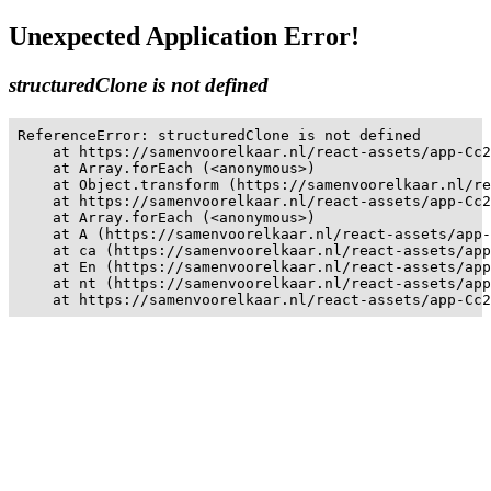
Unexpected Application Error!
structuredClone is not defined
ReferenceError: structuredClone is not defined

    at https://samenvoorelkaar.nl/react-assets/app-Cc2
    at Array.forEach (<anonymous>)

    at Object.transform (https://samenvoorelkaar.nl/re
    at https://samenvoorelkaar.nl/react-assets/app-Cc2
    at Array.forEach (<anonymous>)

    at A (https://samenvoorelkaar.nl/react-assets/app-
    at ca (https://samenvoorelkaar.nl/react-assets/app
    at En (https://samenvoorelkaar.nl/react-assets/app
    at nt (https://samenvoorelkaar.nl/react-assets/app
    at https://samenvoorelkaar.nl/react-assets/app-Cc2