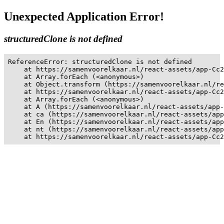
Unexpected Application Error!
structuredClone is not defined
ReferenceError: structuredClone is not defined

    at https://samenvoorelkaar.nl/react-assets/app-Cc2
    at Array.forEach (<anonymous>)

    at Object.transform (https://samenvoorelkaar.nl/re
    at https://samenvoorelkaar.nl/react-assets/app-Cc2
    at Array.forEach (<anonymous>)

    at A (https://samenvoorelkaar.nl/react-assets/app-
    at ca (https://samenvoorelkaar.nl/react-assets/app
    at En (https://samenvoorelkaar.nl/react-assets/app
    at nt (https://samenvoorelkaar.nl/react-assets/app
    at https://samenvoorelkaar.nl/react-assets/app-Cc2