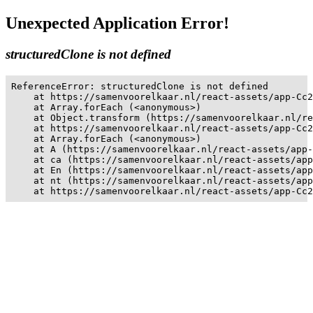
Unexpected Application Error!
structuredClone is not defined
ReferenceError: structuredClone is not defined

    at https://samenvoorelkaar.nl/react-assets/app-Cc2
    at Array.forEach (<anonymous>)

    at Object.transform (https://samenvoorelkaar.nl/re
    at https://samenvoorelkaar.nl/react-assets/app-Cc2
    at Array.forEach (<anonymous>)

    at A (https://samenvoorelkaar.nl/react-assets/app-
    at ca (https://samenvoorelkaar.nl/react-assets/app
    at En (https://samenvoorelkaar.nl/react-assets/app
    at nt (https://samenvoorelkaar.nl/react-assets/app
    at https://samenvoorelkaar.nl/react-assets/app-Cc2