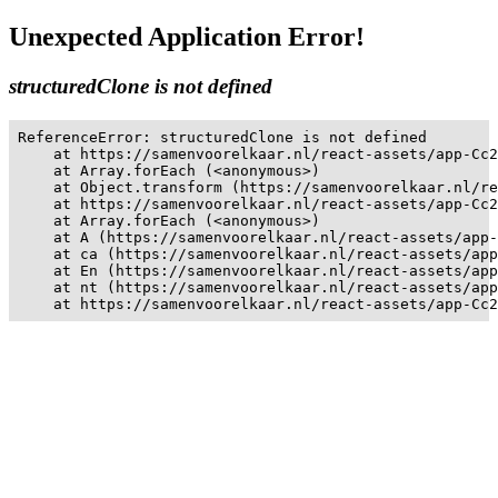
Unexpected Application Error!
structuredClone is not defined
ReferenceError: structuredClone is not defined

    at https://samenvoorelkaar.nl/react-assets/app-Cc2
    at Array.forEach (<anonymous>)

    at Object.transform (https://samenvoorelkaar.nl/re
    at https://samenvoorelkaar.nl/react-assets/app-Cc2
    at Array.forEach (<anonymous>)

    at A (https://samenvoorelkaar.nl/react-assets/app-
    at ca (https://samenvoorelkaar.nl/react-assets/app
    at En (https://samenvoorelkaar.nl/react-assets/app
    at nt (https://samenvoorelkaar.nl/react-assets/app
    at https://samenvoorelkaar.nl/react-assets/app-Cc2