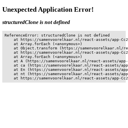
Unexpected Application Error!
structuredClone is not defined
ReferenceError: structuredClone is not defined

    at https://samenvoorelkaar.nl/react-assets/app-Cc2
    at Array.forEach (<anonymous>)

    at Object.transform (https://samenvoorelkaar.nl/re
    at https://samenvoorelkaar.nl/react-assets/app-Cc2
    at Array.forEach (<anonymous>)

    at A (https://samenvoorelkaar.nl/react-assets/app-
    at ca (https://samenvoorelkaar.nl/react-assets/app
    at En (https://samenvoorelkaar.nl/react-assets/app
    at nt (https://samenvoorelkaar.nl/react-assets/app
    at https://samenvoorelkaar.nl/react-assets/app-Cc2