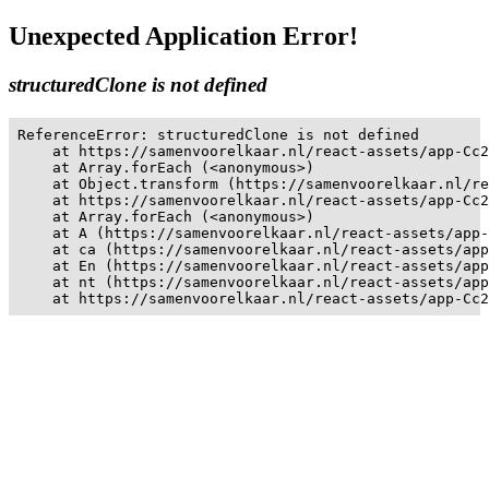
Unexpected Application Error!
structuredClone is not defined
ReferenceError: structuredClone is not defined

    at https://samenvoorelkaar.nl/react-assets/app-Cc2
    at Array.forEach (<anonymous>)

    at Object.transform (https://samenvoorelkaar.nl/re
    at https://samenvoorelkaar.nl/react-assets/app-Cc2
    at Array.forEach (<anonymous>)

    at A (https://samenvoorelkaar.nl/react-assets/app-
    at ca (https://samenvoorelkaar.nl/react-assets/app
    at En (https://samenvoorelkaar.nl/react-assets/app
    at nt (https://samenvoorelkaar.nl/react-assets/app
    at https://samenvoorelkaar.nl/react-assets/app-Cc2