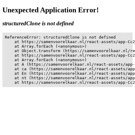
Unexpected Application Error!
structuredClone is not defined
ReferenceError: structuredClone is not defined

    at https://samenvoorelkaar.nl/react-assets/app-Cc2
    at Array.forEach (<anonymous>)

    at Object.transform (https://samenvoorelkaar.nl/re
    at https://samenvoorelkaar.nl/react-assets/app-Cc2
    at Array.forEach (<anonymous>)

    at A (https://samenvoorelkaar.nl/react-assets/app-
    at ca (https://samenvoorelkaar.nl/react-assets/app
    at En (https://samenvoorelkaar.nl/react-assets/app
    at nt (https://samenvoorelkaar.nl/react-assets/app
    at https://samenvoorelkaar.nl/react-assets/app-Cc2