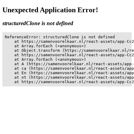
Unexpected Application Error!
structuredClone is not defined
ReferenceError: structuredClone is not defined

    at https://samenvoorelkaar.nl/react-assets/app-Cc2
    at Array.forEach (<anonymous>)

    at Object.transform (https://samenvoorelkaar.nl/re
    at https://samenvoorelkaar.nl/react-assets/app-Cc2
    at Array.forEach (<anonymous>)

    at A (https://samenvoorelkaar.nl/react-assets/app-
    at ca (https://samenvoorelkaar.nl/react-assets/app
    at En (https://samenvoorelkaar.nl/react-assets/app
    at nt (https://samenvoorelkaar.nl/react-assets/app
    at https://samenvoorelkaar.nl/react-assets/app-Cc2