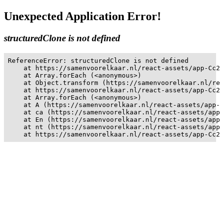
Unexpected Application Error!
structuredClone is not defined
ReferenceError: structuredClone is not defined

    at https://samenvoorelkaar.nl/react-assets/app-Cc2
    at Array.forEach (<anonymous>)

    at Object.transform (https://samenvoorelkaar.nl/re
    at https://samenvoorelkaar.nl/react-assets/app-Cc2
    at Array.forEach (<anonymous>)

    at A (https://samenvoorelkaar.nl/react-assets/app-
    at ca (https://samenvoorelkaar.nl/react-assets/app
    at En (https://samenvoorelkaar.nl/react-assets/app
    at nt (https://samenvoorelkaar.nl/react-assets/app
    at https://samenvoorelkaar.nl/react-assets/app-Cc2