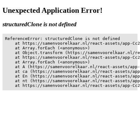
Unexpected Application Error!
structuredClone is not defined
ReferenceError: structuredClone is not defined

    at https://samenvoorelkaar.nl/react-assets/app-Cc2
    at Array.forEach (<anonymous>)

    at Object.transform (https://samenvoorelkaar.nl/re
    at https://samenvoorelkaar.nl/react-assets/app-Cc2
    at Array.forEach (<anonymous>)

    at A (https://samenvoorelkaar.nl/react-assets/app-
    at ca (https://samenvoorelkaar.nl/react-assets/app
    at En (https://samenvoorelkaar.nl/react-assets/app
    at nt (https://samenvoorelkaar.nl/react-assets/app
    at https://samenvoorelkaar.nl/react-assets/app-Cc2